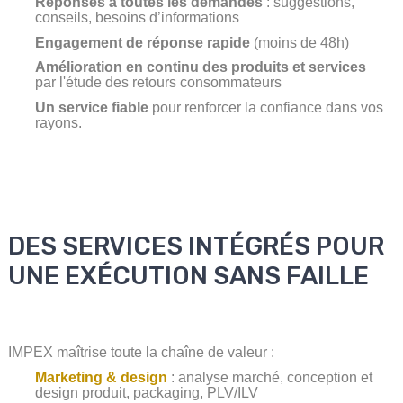
Réponses à toutes les demandes
: suggestions,
conseils, besoins d’informations
Engagement de réponse rapide
(moins de 48h)
Amélioration en continu des produits et services
par
l'étude des retours consommateurs
Un service fiable
pour renforcer la confiance dans vos
rayons.
DES SERVICES INTÉGRÉS POUR
UNE EXÉCUTION SANS FAILLE
IMPEX maîtrise toute la chaîne de valeur :
Marketing & design
: analyse marché, conception et
design produit, packaging, PLV/ILV