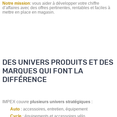
Notre mission
:
vous aider à développer votre chiffre
d’affaires avec des offres pertinentes, rentables et faciles à
mettre en place en magasin.
DES UNIVERS PRODUITS ET DES
MARQUES QUI FONT LA
DIFFÉRENCE
IMPEX couvre
plusieurs univers stratégiques
:
Auto
: accessoires, entretien, équipement
Cycle
: équipements et accessoires vélo