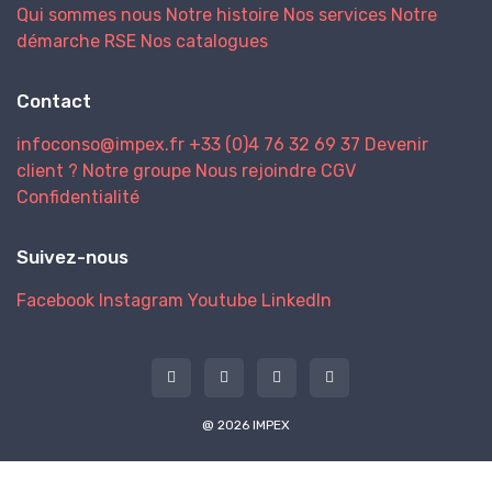
Qui sommes nous
Notre histoire
Nos services
Notre
démarche RSE
Nos catalogues
Contact
infoconso@impex.fr
+33 (0)4 76 32 69 37
Devenir
client ?
Notre groupe
Nous rejoindre
CGV
Confidentialité
Suivez-nous
Facebook
Instagram
Youtube
LinkedIn
@ 2026 IMPEX