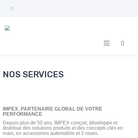
NOS SERVICES
IMPEX, PARTENAIRE GLOBAL DE VOTRE
PERFORMANCE
Depuis plus de 50 ans, IMPEX conçoit, développe et
distribue des solutions produits et des concepts clés en
main, en accessoires automobile et 2 roues.