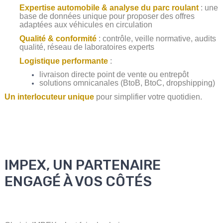
Expertise automobile & analyse du parc roulant
: une
base de données unique pour proposer des offres
adaptées aux véhicules en circulation
Qualité & conformité
: contrôle, veille normative, audits
qualité, réseau de laboratoires experts
Logistique performante
:
livraison directe point de vente ou entrepôt
solutions omnicanales (BtoB, BtoC, dropshipping)
Un interlocuteur unique
pour simplifier votre quotidien.
IMPEX, UN PARTENAIRE
ENGAGÉ À VOS CÔTÉS