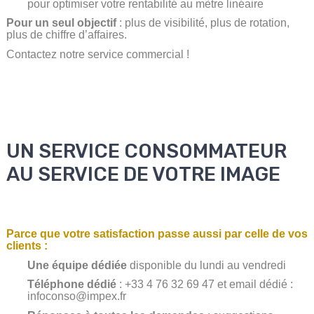
pour optimiser votre rentabilité au mètre linéaire
Pour un seul objectif
: plus de visibilité, plus de rotation,
plus de chiffre d’affaires.
Contactez notre service commercial !
UN SERVICE CONSOMMATEUR
AU SERVICE DE VOTRE IMAGE
Parce que votre satisfaction passe aussi par celle de vos
clients :
Une équipe dédiée
disponible du lundi au vendredi
Téléphone dédié
: +33 4 76 32 69
47
et email dédié :
infoconso@impex.fr