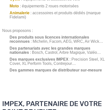
Moto
: équipements 2 roues motorisées
Animalerie
: accessoires et produits dédiés (marque
Fidelami)
Nous proposons :
Des produits sous licences internationales
reconnues
: Michelin, Facom, AEG, WRC, Air Wick…
Des partenariats avec les grandes marques
nationales
: Bosch, Castrol, Arbre Magique, Valéo…
Des marques exclusives IMPEX
: Precision Steel, XL
Cover, XL Perform Tools, Contrejour…
Des gammes marques de distributeur sur-mesure
IMPEX, PARTENAIRE DE VOTRE