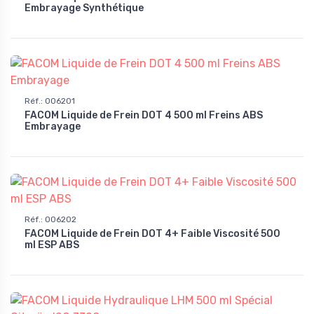
Embrayage Synthétique
Réf.
:
006201
FACOM Liquide de Frein DOT 4 500 ml Freins ABS
Embrayage
Réf.
:
006202
FACOM Liquide de Frein DOT 4+ Faible Viscosité 500
ml ESP ABS