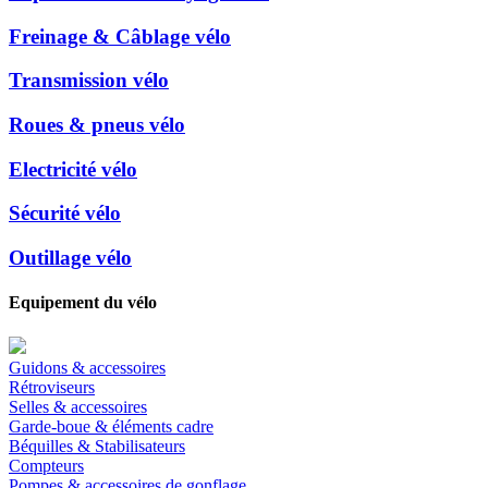
Freinage & Câblage vélo
Transmission vélo
Roues & pneus vélo
Electricité vélo
Sécurité vélo
Outillage vélo
Equipement du vélo
Guidons & accessoires
Rétroviseurs
Selles & accessoires
Garde-boue & éléments cadre
Béquilles & Stabilisateurs
Compteurs
Pompes & accessoires de gonflage