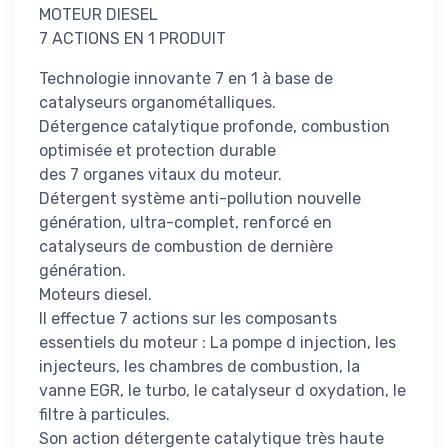
MOTEUR DIESEL
7 ACTIONS EN 1 PRODUIT
Technologie innovante 7 en 1 à base de
catalyseurs organométalliques.
Détergence catalytique profonde, combustion
optimisée et protection durable
des 7 organes vitaux du moteur.
Détergent système anti-pollution nouvelle
génération, ultra-complet, renforcé en
catalyseurs de combustion de dernière
génération.
Moteurs diesel.
Il effectue 7 actions sur les composants
essentiels du moteur : La pompe d injection, les
injecteurs, les chambres de combustion, la
vanne EGR, le turbo, le catalyseur d oxydation, le
filtre à particules.
Son action détergente catalytique très haute