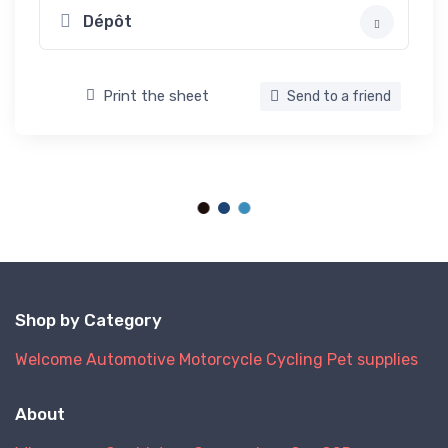
Dépôt
Print the sheet
Send to a friend
Shop by Category
Welcome
Automotive
Motorcycle
Cycling
Pet supplies
About