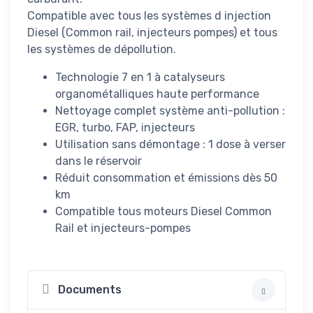
Compatible avec tous les systèmes d injection
Diesel (Common rail, injecteurs pompes) et tous
les systèmes de dépollution.
Technologie 7 en 1 à catalyseurs
organométalliques haute performance
Nettoyage complet système anti-pollution :
EGR, turbo, FAP, injecteurs
Utilisation sans démontage : 1 dose à verser
dans le réservoir
Réduit consommation et émissions dès 50
km
Compatible tous moteurs Diesel Common
Rail et injecteurs-pompes
Documents