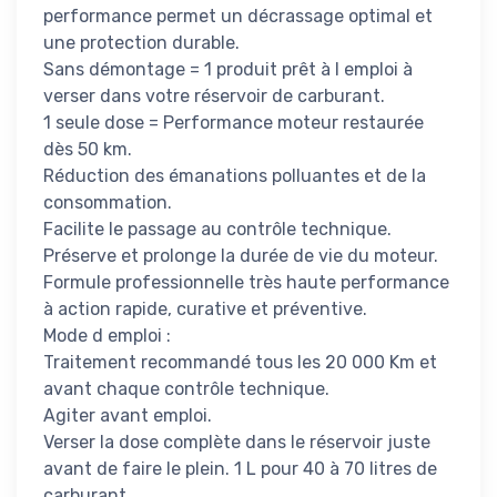
performance permet un décrassage optimal et
une protection durable.
Sans démontage = 1 produit prêt à l emploi à
verser dans votre réservoir de carburant.
1 seule dose = Performance moteur restaurée
dès 50 km.
Réduction des émanations polluantes et de la
consommation.
Facilite le passage au contrôle technique.
Préserve et prolonge la durée de vie du moteur.
Formule professionnelle très haute performance
à action rapide, curative et préventive.
Mode d emploi :
Traitement recommandé tous les 20 000 Km et
avant chaque contrôle technique.
Agiter avant emploi.
Verser la dose complète dans le réservoir juste
avant de faire le plein. 1 L pour 40 à 70 litres de
carburant.