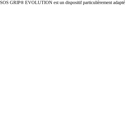
ELIN SOS GRIP® EVOLUTION est un dispositif particulièrement adapté