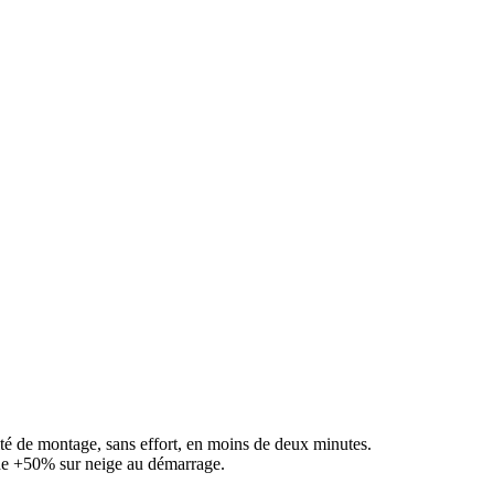
té de montage, sans effort, en moins de deux minutes.
e +50% sur neige au démarrage.