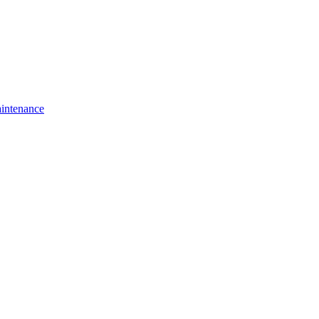
intenance