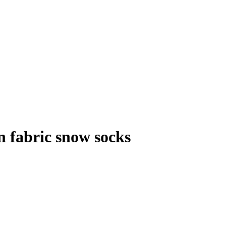
fabric snow socks