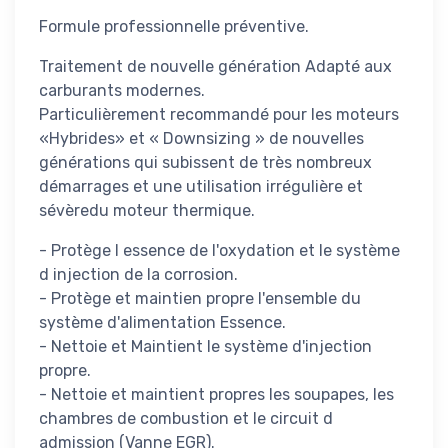
Formule professionnelle préventive.
Traitement de nouvelle génération Adapté aux
carburants modernes.
Particulièrement recommandé pour les moteurs
«Hybrides» et « Downsizing » de nouvelles
générations qui subissent de très nombreux
démarrages et une utilisation irrégulière et
sévèredu moteur thermique.
- Protège l essence de l'oxydation et le système
d injection de la corrosion.
- Protège et maintien propre l'ensemble du
système d'alimentation Essence.
- Nettoie et Maintient le système d'injection
propre.
- Nettoie et maintient propres les soupapes, les
chambres de combustion et le circuit d
admission (Vanne EGR).