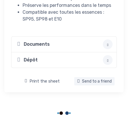
Préserve les performances dans le temps
Compatible avec toutes les essences :
SP95, SP98 et E10
Documents
Dépôt
Print the sheet
Send to a friend