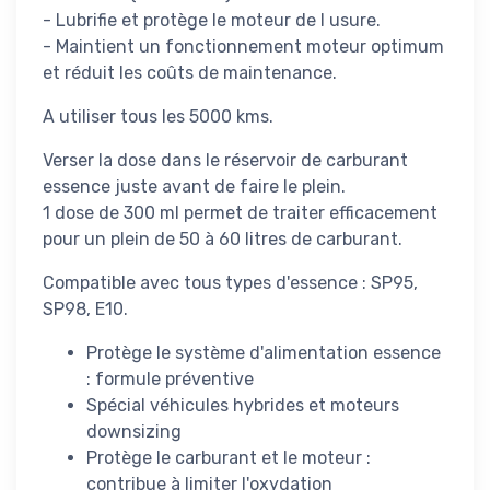
- Lubrifie et protège le moteur de l usure.
- Maintient un fonctionnement moteur optimum
et réduit les coûts de maintenance.
A utiliser tous les 5000 kms.
Verser la dose dans le réservoir de carburant
essence juste avant de faire le plein.
1 dose de 300 ml permet de traiter efficacement
pour un plein de 50 à 60 litres de carburant.
Compatible avec tous types d'essence : SP95,
SP98, E10.
Protège le système d'alimentation essence
: formule préventive
Spécial véhicules hybrides et moteurs
downsizing
Protège le carburant et le moteur :
contribue à limiter l'oxydation