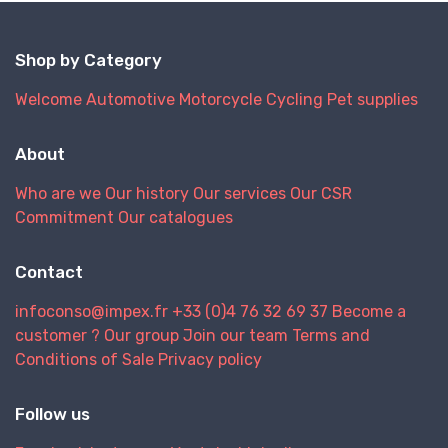
Shop by Category
Welcome
Automotive
Motorcycle
Cycling
Pet supplies
About
Who are we
Our history
Our services
Our CSR
Commitment
Our catalogues
Contact
infoconso@impex.fr
+33 (0)4 76 32 69 37
Become a
customer ?
Our group
Join our team
Terms and
Conditions of Sale
Privacy policy
Follow us