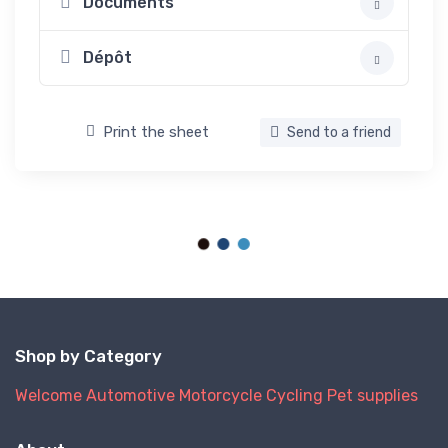
Documents
Dépôt
Print the sheet
Send to a friend
Shop by Category
Welcome
Automotive
Motorcycle
Cycling
Pet supplies