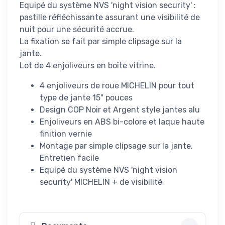
Equipé du système NVS 'night vision security' :
pastille réfléchissante assurant une visibilité de
nuit pour une sécurité accrue.
La fixation se fait par simple clipsage sur la
jante.
Lot de 4 enjoliveurs en boîte vitrine.
4 enjoliveurs de roue MICHELIN pour tout
type de jante 15" pouces
Design COP Noir et Argent style jantes alu
Enjoliveurs en ABS bi-colore et laque haute
finition vernie
Montage par simple clipsage sur la jante.
Entretien facile
Equipé du système NVS 'night vision
security' MICHELIN + de visibilité