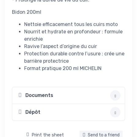
Bidon 200ml
Nettoie efficacement tous les cuirs moto
Nourrit et hydrate en profondeur : formule
enrichie
Ravive l’aspect d’origine du cuir
Protection durable contre l’usure : crée une
barrière protectrice
Format pratique 200 ml MICHELIN
Documents
Dépôt
Print the sheet
Send to a friend