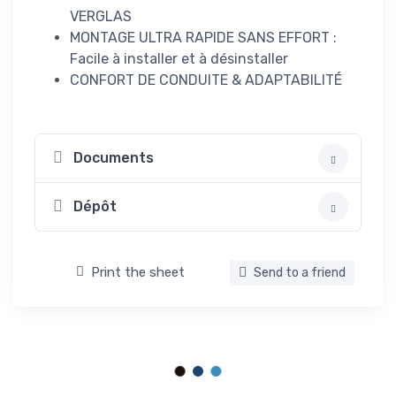
VERGLAS
MONTAGE ULTRA RAPIDE SANS EFFORT :
Facile à installer et à désinstaller
CONFORT DE CONDUITE & ADAPTABILITÉ
Documents
Dépôt
Print the sheet
Send to a friend