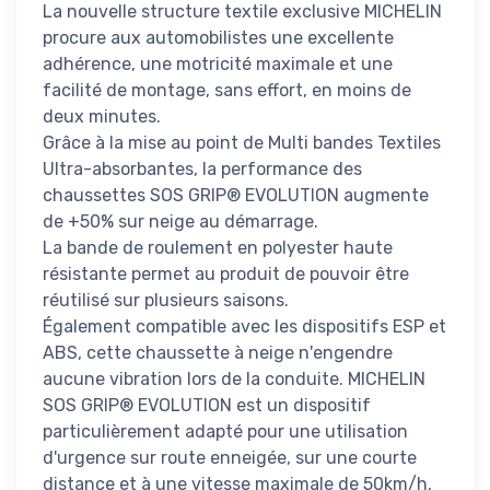
La nouvelle structure textile exclusive MICHELIN
procure aux automobilistes une excellente
adhérence, une motricité maximale et une
facilité de montage, sans effort, en moins de
deux minutes.
Grâce à la mise au point de Multi bandes Textiles
Ultra-absorbantes, la performance des
chaussettes SOS GRIP® EVOLUTION augmente
de +50% sur neige au démarrage.
La bande de roulement en polyester haute
résistante permet au produit de pouvoir être
réutilisé sur plusieurs saisons.
Également compatible avec les dispositifs ESP et
ABS, cette chaussette à neige n'engendre
aucune vibration lors de la conduite. MICHELIN
SOS GRIP® EVOLUTION est un dispositif
particulièrement adapté pour une utilisation
d'urgence sur route enneigée, sur une courte
distance et à une vitesse maximale de 50km/h.