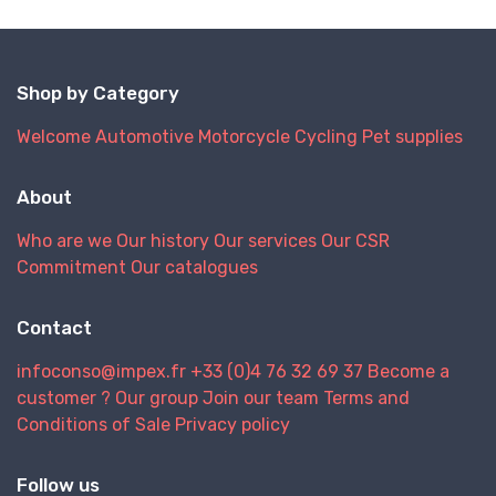
Shop by Category
Welcome
Automotive
Motorcycle
Cycling
Pet supplies
About
Who are we
Our history
Our services
Our CSR
Commitment
Our catalogues
Contact
infoconso@impex.fr
+33 (0)4 76 32 69 37
Become a
customer ?
Our group
Join our team
Terms and
Conditions of Sale
Privacy policy
Follow us