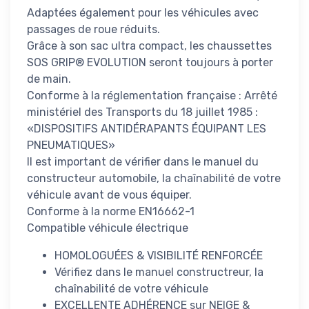
Adaptées également pour les véhicules avec
passages de roue réduits.
Grâce à son sac ultra compact, les chaussettes
SOS GRIP® EVOLUTION seront toujours à porter
de main.
Conforme à la réglementation française : Arrêté
ministériel des Transports du 18 juillet 1985 :
«DISPOSITIFS ANTIDÉRAPANTS ÉQUIPANT LES
PNEUMATIQUES»
Il est important de vérifier dans le manuel du
constructeur automobile, la chaînabilité de votre
véhicule avant de vous équiper.
Conforme à la norme EN16662-1
Compatible véhicule électrique
HOMOLOGUÉES & VISIBILITÉ RENFORCÉE
Vérifiez dans le manuel constructreur, la
chaînabilité de votre véhicule
EXCELLENTE ADHÉRENCE sur NEIGE &