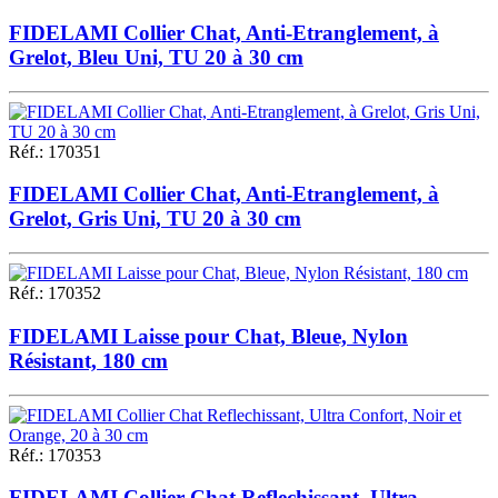
FIDELAMI Collier Chat, Anti-Etranglement, à
Grelot, Bleu Uni, TU 20 à 30 cm
Réf.
:
170351
FIDELAMI Collier Chat, Anti-Etranglement, à
Grelot, Gris Uni, TU 20 à 30 cm
Réf.
:
170352
FIDELAMI Laisse pour Chat, Bleue, Nylon
Résistant, 180 cm
Réf.
:
170353
FIDELAMI Collier Chat Reflechissant, Ultra