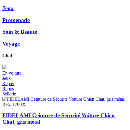
Jeux
Promenade
Soin & Beauté
Voyage
Chat
En voiture
Jeux
Repas
Repos
Sellerie
Réf.
:
170025
FIDELAMI Ceinture de Sécurité Voiture Chien
Chat, gris métal.