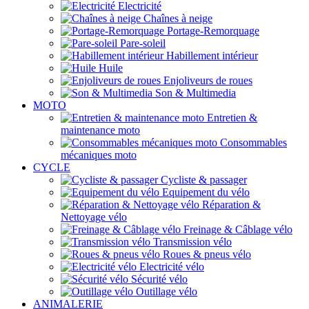
Electricité
Chaînes à neige
Portage-Remorquage
Pare-soleil
Habillement intérieur
Huile
Enjoliveurs de roues
Son & Multimedia
MOTO
Entretien &
maintenance moto
Consommables
mécaniques moto
CYCLE
Cycliste & passager
Equipement du vélo
Réparation &
Nettoyage vélo
Freinage & Câblage vélo
Transmission vélo
Roues & pneus vélo
Electricité vélo
Sécurité vélo
Outillage vélo
ANIMALERIE