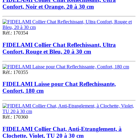
Confort, Noir et Orange, 20 à 30 cm
Réf.
:
170354
FIDELAMI Collier Chat Reflechissant, Ultra
Confort, Rouge et Bleu, 20 à 30 cm
Réf.
:
170355
FIDELAMI Laisse pour Chat Reflechissante,
Confort, 180 cm
Réf.
:
170360
FIDELAMI Collier Chat, Anti-Etranglement, à
Clochette, Violet, TU 20 à 30 cm