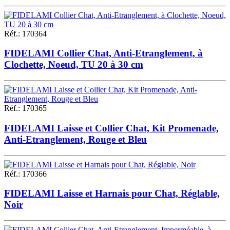
Réf.
:
170364
FIDELAMI Collier Chat, Anti-Etranglement, à
Clochette, Noeud, TU 20 à 30 cm
Réf.
:
170365
FIDELAMI Laisse et Collier Chat, Kit Promenade,
Anti-Etranglement, Rouge et Bleu
Réf.
:
170366
FIDELAMI Laisse et Harnais pour Chat, Réglable,
Noir