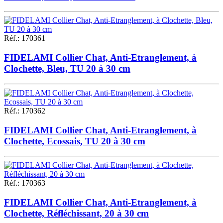
Réf.
:
170361
FIDELAMI Collier Chat, Anti-Etranglement, à
Clochette, Bleu, TU 20 à 30 cm
Réf.
:
170362
FIDELAMI Collier Chat, Anti-Etranglement, à
Clochette, Ecossais, TU 20 à 30 cm
Réf.
:
170363
FIDELAMI Collier Chat, Anti-Etranglement, à
Clochette, Réfléchissant, 20 à 30 cm