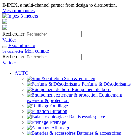
IMPEX, a multi-channel partner from design to distribution.
Mes commandes
Rechercher
Valider
Expand menu
Mon compte
Se connecter
Rechercher
Valider
AUTO
Soin & entretien
Parfums & Désodorisants
Equipement de bord
Equipement
extérieur & protection
Outillage
Filtration
Balais essuie-glace
Freinage
Allumage
Batteries & accessoires