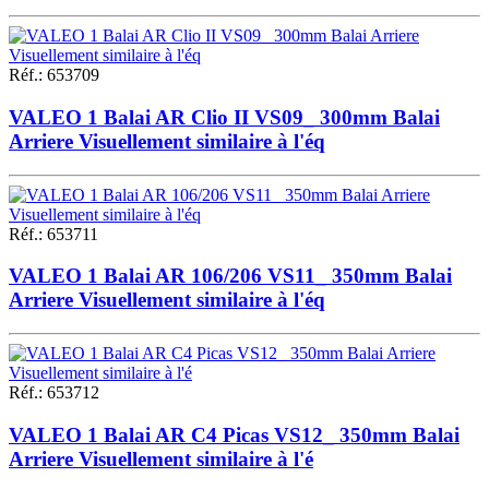
Réf.
:
653709
VALEO 1 Balai AR Clio II VS09_ 300mm Balai
Arriere Visuellement similaire à l'éq
Réf.
:
653711
VALEO 1 Balai AR 106/206 VS11_ 350mm Balai
Arriere Visuellement similaire à l'éq
Réf.
:
653712
VALEO 1 Balai AR C4 Picas VS12_ 350mm Balai
Arriere Visuellement similaire à l'é