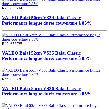
Réf.
:
653734
VALEO Balai 50cm VS34 Balai Classic
Performance longue durée couverture à 85%
Réf.
:
653735
VALEO Balai 52cm VS35 Balai Classic
Performance longue durée couverture à 85%
Réf.
:
653736
VALEO Balai 55cm VS36 Balai Classic
Performance longue durée couverture à 85%