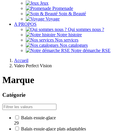
Jeux
Promenade
Soin & Beauté
Voyage
A PROPOS
Qui sommes nous ?
Notre histoire
Nos services
Nos catalogues
Notre démarche RSE
Accueil
Valeo Perfect Vision
Marque
Catégorie
Balais essuie-glace
29
Balais essuie-glace plats adaptables