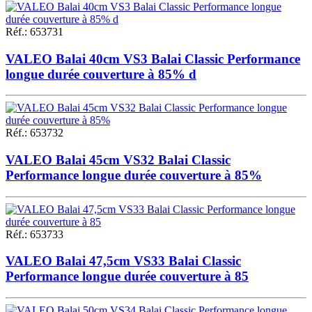
Réf.
:
653731
VALEO Balai 40cm VS3 Balai Classic Performance
longue durée couverture à 85% d
Réf.
:
653732
VALEO Balai 45cm VS32 Balai Classic
Performance longue durée couverture à 85%
Réf.
:
653733
VALEO Balai 47,5cm VS33 Balai Classic
Performance longue durée couverture à 85