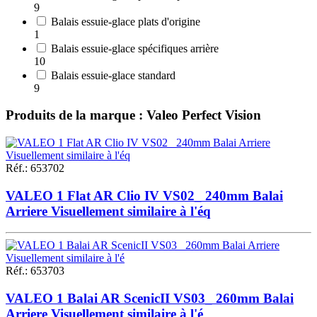
9
Balais essuie-glace plats d'origine
1
Balais essuie-glace spécifiques arrière
10
Balais essuie-glace standard
9
Produits de la marque : Valeo Perfect Vision
Réf.
:
653702
VALEO 1 Flat AR Clio IV VS02_ 240mm Balai
Arriere Visuellement similaire à l'éq
Réf.
:
653703
VALEO 1 Balai AR ScenicII VS03_ 260mm Balai
Arriere Visuellement similaire à l'é