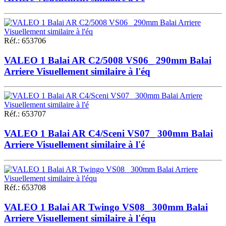
Réf.
:
653706
VALEO 1 Balai AR C2/5008 VS06_ 290mm Balai
Arriere Visuellement similaire à l'éq
Réf.
:
653707
VALEO 1 Balai AR C4/Sceni VS07_ 300mm Balai
Arriere Visuellement similaire à l'é
Réf.
:
653708
VALEO 1 Balai AR Twingo VS08_ 300mm Balai
Arriere Visuellement similaire à l'équ